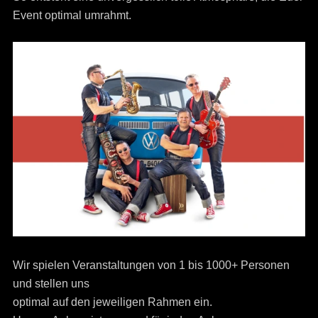
Event optimal umrahmt.
Wir spielen Veranstaltungen von 1 bis 1000+ Personen
und stellen uns
optimal auf den jeweiligen Rahmen ein.